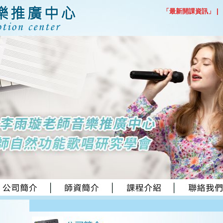
「最新開課資訊」
|